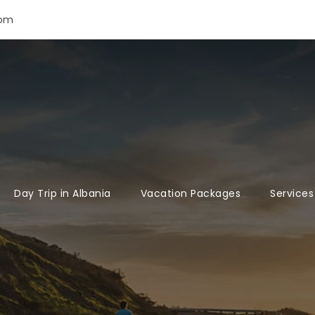
com
Day Trip in Albania
Vacation Packages
Services