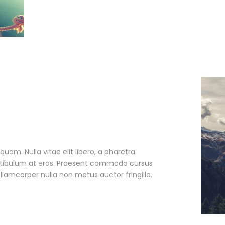
quam. Nulla vitae elit libero, a pharetra
estibulum at eros. Praesent commodo cursus
llamcorper nulla non metus auctor fringilla.